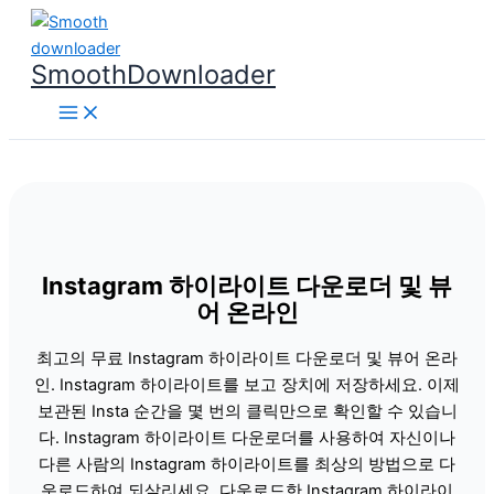
콘
텐
SmoothDownloader
츠
로
건
너
뛰
기
Instagram 하이라이트 다운로더 및 뷰
어 온라인
최고의 무료 Instagram 하이라이트 다운로더 및 뷰어 온라
인. Instagram 하이라이트를 보고 장치에 저장하세요. 이제
보관된 Insta 순간을 몇 번의 클릭만으로 확인할 수 있습니
다. Instagram 하이라이트 다운로더를 사용하여 자신이나
다른 사람의 Instagram 하이라이트를 최상의 방법으로 다
운로드하여 되살리세요. 다운로드한 Instagram 하이라이