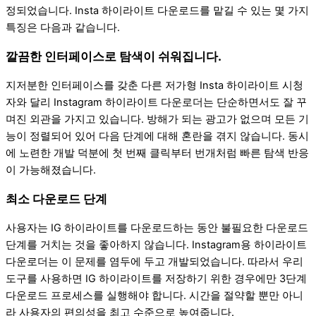
정되었습니다. Insta 하이라이트 다운로드를 맡길 수 있는 몇 가지
특징은 다음과 같습니다.
깔끔한 인터페이스로 탐색이 쉬워집니다.
지저분한 인터페이스를 갖춘 다른 저가형 Insta 하이라이트 시청
자와 달리 Instagram 하이라이트 다운로더는 단순하면서도 잘 꾸
며진 외관을 가지고 있습니다. 방해가 되는 광고가 없으며 모든 기
능이 정렬되어 있어 다음 단계에 대해 혼란을 겪지 않습니다. 동시
에 노련한 개발 덕분에 첫 번째 클릭부터 번개처럼 빠른 탐색 반응
이 가능해졌습니다.
최소 다운로드 단계
사용자는 IG 하이라이트를 다운로드하는 동안 불필요한 다운로드
단계를 거치는 것을 좋아하지 않습니다. Instagram용 하이라이트
다운로더는 이 문제를 염두에 두고 개발되었습니다. 따라서 우리
도구를 사용하면 IG 하이라이트를 저장하기 위한 경우에만 3단계
다운로드 프로세스를 실행해야 합니다. 시간을 절약할 뿐만 아니
라 사용자의 편의성을 최고 수준으로 높여줍니다.