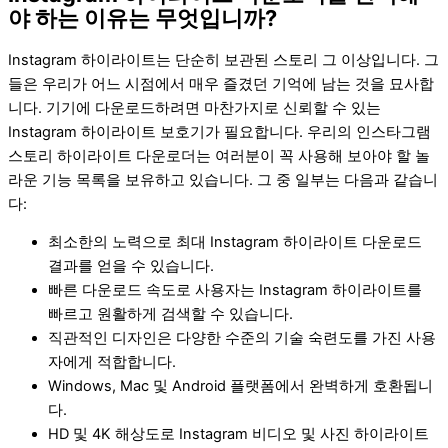
야 하는 이유는 무엇입니까?
Instagram 하이라이트는 단순히 보관된 스토리 그 이상입니다. 그
들은 우리가 어느 시점에서 매우 즐겼던 기억에 남는 것을 묘사합
니다. 기기에 다운로드하려면 마찬가지로 신뢰할 수 있는
Instagram 하이라이트 보호기가 필요합니다. 우리의 인스타그램
스토리 하이라이트 다운로더는 여러분이 꼭 사용해 보아야 할 놀
라운 기능 목록을 보유하고 있습니다. 그 중 일부는 다음과 같습니
다:
최소한의 노력으로 최대 Instagram 하이라이트 다운로드
결과를 얻을 수 있습니다.
빠른 다운로드 속도로 사용자는 Instagram 하이라이트를
빠르고 원활하게 검색할 수 있습니다.
직관적인 디자인은 다양한 수준의 기술 숙련도를 가진 사용
자에게 적합합니다.
Windows, Mac 및 Android 플랫폼에서 완벽하게 호환됩니
다.
HD 및 4K 해상도로 Instagram 비디오 및 사진 하이라이트