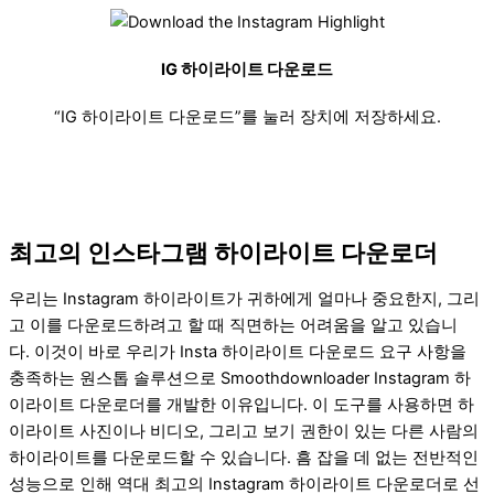
IG 하이라이트 다운로드
“IG 하이라이트 다운로드”를 눌러 장치에 저장하세요.
최고의 인스타그램 하이라이트 다운로더
우리는 Instagram 하이라이트가 귀하에게 얼마나 중요한지, 그리
고 이를 다운로드하려고 할 때 직면하는 어려움을 알고 있습니
다. 이것이 바로 우리가 Insta 하이라이트 다운로드 요구 사항을
충족하는 원스톱 솔루션으로 Smoothdownloader Instagram 하
이라이트 다운로더를 개발한 이유입니다. 이 도구를 사용하면 하
이라이트 사진이나 비디오, 그리고 보기 권한이 있는 다른 사람의
하이라이트를 다운로드할 수 있습니다. 흠 잡을 데 없는 전반적인
성능으로 인해 역대 최고의 Instagram 하이라이트 다운로더로 선