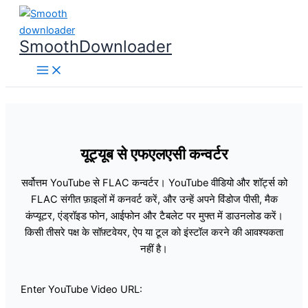
Skip
to
SmoothDownloader
content
यूट्यूब से एफएलएसी कन्वर्टर
सर्वोत्तम YouTube से FLAC कन्वर्टर। YouTube वीडियो और शॉर्ट्स को
FLAC संगीत फ़ाइलों में कनवर्ट करें, और उन्हें अपने विंडोज पीसी, मैक
कंप्यूटर, एंड्रॉइड फोन, आईफोन और टैबलेट पर मुफ्त में डाउनलोड करें।
किसी तीसरे पक्ष के सॉफ़्टवेयर, ऐप या टूल को इंस्टॉल करने की आवश्यकता
नहीं है।
Enter YouTube Video URL: