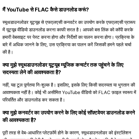
मैं YouTube से FLAC कैसे डाउनलोड करूं?
स्मूथडाउनलोडर यूट्यूब से एफएलएसी कनवर्टर का उपयोग करके एफएलएसी प्रारूप
में यूट्यूब वीडियो डाउनलोड करना काफी सरल है। आपको बस लिंक को कॉपी करके
हमारी वेबसाइट पर पेस्ट करना होगा और निर्देशों का पालन करना होगा। प्रक्रिया के
बारे में अधिक जानने के लिए, उस प्रक्रिया का पालन करें जिसकी हमने पहले चर्चा
की है।
क्या मुझे स्मूथडाउनलोडर यूट्यूब म्यूजिक कन्वर्टर तक पहुंचने के लिए
सदस्यता लेने की आवश्यकता है?
नहीं, यह टूल पूर्णतया निःशुल्क है। इसलिए, इसके लिए किसी सदस्यता या भुगतान की
आवश्यकता नहीं है। कोई भी असीमित YouTube वीडियो को FLAC फ़ाइल स्वरूप में
परिवर्तित और डाउनलोड कर सकता है।
क्या मुझे कनवर्टर का उपयोग करने के लिए कोई सॉफ़्टवेयर डाउनलोड करने
की आवश्यकता है?
पूरी तरह से वेब-आधारित प्लेटफ़ॉर्म होने के कारण, स्मूथडाउनलोडर को इंस्टॉलेशन