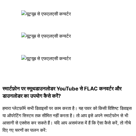
स्मार्टफ़ोन पर स्मूथडाउनलोडर YouTube से FLAC कनवर्टर और
डाउनलोडर का उपयोग कैसे करें?
हमारा प्लेटफ़ॉर्म सभी डिवाइसों पर काम करता है। यह पावर को किसी विशिष्ट डिवाइस
या ऑपरेटिंग सिस्टम तक सीमित नहीं करता है। तो आप इसे अपने स्मार्टफोन से भी
आसानी से एक्सेस कर सकते हैं। यदि आप असमंजस में हैं कि ऐसा कैसे करें, तो नीचे
दिए गए चरणों का पालन करें: