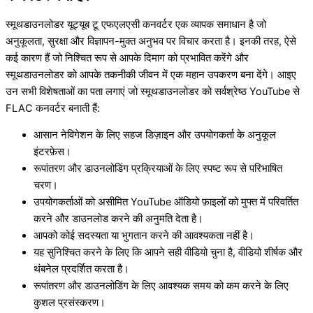
स्मूथडाउनलोडर यूट्यूब टू एफएलएसी कनवर्टर एक व्यापक समाधान है जो
अनुकूलता, सुरक्षा और विज्ञापन-मुक्त अनुभव पर विचार करता है। इनकी तरह, ऐसे
कई कारण हैं जो निश्चित रूप से आपके दिमाग को प्रभावित करेंगे और
स्मूथडाउनलोडर को आपके तकनीकी जीवन में एक महान उपकरण बना देंगे। आइए
उन सभी विशेषताओं का पता लगाएं जो स्मूथडाउनलोडर को सर्वश्रेष्ठ YouTube से
FLAC कनवर्टर बनाती हैं:
आसान नेविगेशन के लिए सहज डिज़ाइन और उपयोगकर्ता के अनुकूल
इंटरफ़ेस।
रूपांतरण और डाउनलोडिंग प्रक्रियाओं के लिए स्पष्ट रूप से परिभाषित
चरण।
उपयोगकर्ताओं को असीमित YouTube ऑडियो फ़ाइलों को मुफ्त में परिवर्तित
करने और डाउनलोड करने की अनुमति देता है।
आपको कोई सदस्यता या भुगतान करने की आवश्यकता नहीं है।
यह सुनिश्चित करने के लिए कि आपने सही वीडियो चुना है, वीडियो शीर्षक और
थंबनेल प्रदर्शित करता है।
रूपांतरण और डाउनलोडिंग के लिए आवश्यक समय को कम करने के लिए
कुशल प्रसंस्करण।