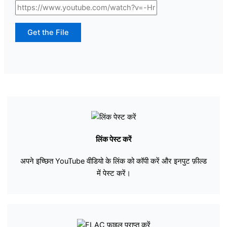
Get the File
लिंक पेस्ट करें
अपने इच्छित YouTube वीडियो के लिंक को कॉपी करें और इनपुट फ़ील्ड
में पेस्ट करें।