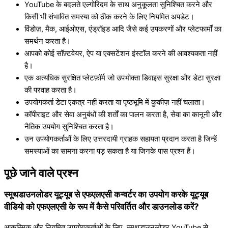
YouTube के बदलते एल्गोरिदम के साथ अनुकूलता सुनिश्चित करने और
किसी भी संभावित समस्या को ठीक करने के लिए नियमित अपडेट।
विंडोज़, मैक, आईओएस, एंड्रॉइड आदि जैसे कई उपकरणों और प्लेटफार्मों का
समर्थन करता है।
आपको कोई सॉफ़्टवेयर, ऐप या एक्सटेंशन इंस्टॉल करने की आवश्यकता नहीं
है।
एक अत्यधिक सुरक्षित प्लेटफ़ॉर्म जो उपभोक्ता डिवाइस सुरक्षा और डेटा सुरक्षा
की परवाह करता है।
उपयोगकर्ता डेटा एकत्र नहीं करता या पृष्ठभूमि में कुकीज़ नहीं चलाता।
कॉपीराइट और सेवा अनुबंधों की शर्तों का पालन करता है, सेवा का कानूनी और
नैतिक उपयोग सुनिश्चित करता है।
उन उपयोगकर्ताओं के लिए उत्तरदायी ग्राहक सहायता प्रदान करता है जिन्हें
समस्याओं का सामना करना पड़ सकता है या जिनके पास प्रश्न हैं।
पूछे जाने वाले प्रश्न
स्मूथडाउनलोडर यूट्यूब से एफएलएसी कन्वर्टर का उपयोग करके यूट्यूब
वीडियो को एफएलएसी के रूप में कैसे परिवर्तित और डाउनलोड करें?
आकस्मिक और नियमित उपयोगकर्ताओं के लिए, स्मूथडाउनलोडर YouTube से