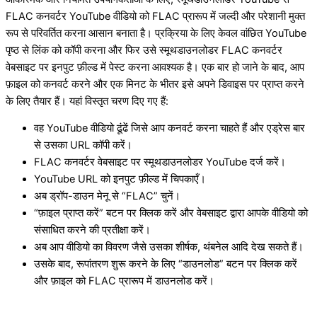
FLAC कनवर्टर YouTube वीडियो को FLAC प्रारूप में जल्दी और परेशानी मुक्त
रूप से परिवर्तित करना आसान बनाता है। प्रक्रिया के लिए केवल वांछित YouTube
पृष्ठ से लिंक को कॉपी करना और फिर उसे स्मूथडाउनलोडर FLAC कनवर्टर
वेबसाइट पर इनपुट फ़ील्ड में पेस्ट करना आवश्यक है। एक बार हो जाने के बाद, आप
फ़ाइल को कनवर्ट करने और एक मिनट के भीतर इसे अपने डिवाइस पर प्राप्त करने
के लिए तैयार हैं। यहां विस्तृत चरण दिए गए हैं:
वह YouTube वीडियो ढूंढें जिसे आप कनवर्ट करना चाहते हैं और एड्रेस बार
से उसका URL कॉपी करें।
FLAC कनवर्टर वेबसाइट पर स्मूथडाउनलोडर YouTube दर्ज करें।
YouTube URL को इनपुट फ़ील्ड में चिपकाएँ।
अब ड्रॉप-डाउन मेनू से “FLAC” चुनें।
“फ़ाइल प्राप्त करें” बटन पर क्लिक करें और वेबसाइट द्वारा आपके वीडियो को
संसाधित करने की प्रतीक्षा करें।
अब आप वीडियो का विवरण जैसे उसका शीर्षक, थंबनेल आदि देख सकते हैं।
उसके बाद, रूपांतरण शुरू करने के लिए “डाउनलोड” बटन पर क्लिक करें
और फ़ाइल को FLAC प्रारूप में डाउनलोड करें।