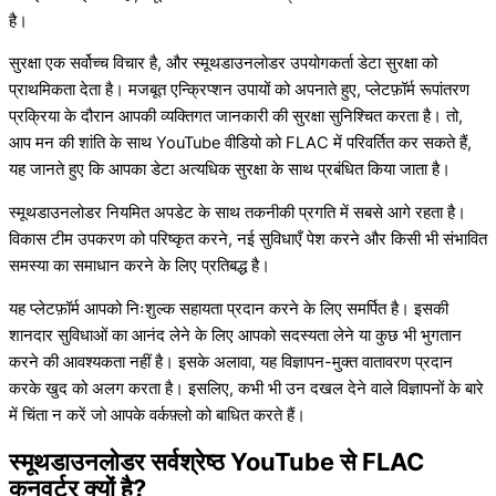
है।
सुरक्षा एक सर्वोच्च विचार है, और स्मूथडाउनलोडर उपयोगकर्ता डेटा सुरक्षा को
प्राथमिकता देता है। मजबूत एन्क्रिप्शन उपायों को अपनाते हुए, प्लेटफ़ॉर्म रूपांतरण
प्रक्रिया के दौरान आपकी व्यक्तिगत जानकारी की सुरक्षा सुनिश्चित करता है। तो,
आप मन की शांति के साथ YouTube वीडियो को FLAC में परिवर्तित कर सकते हैं,
यह जानते हुए कि आपका डेटा अत्यधिक सुरक्षा के साथ प्रबंधित किया जाता है।
स्मूथडाउनलोडर नियमित अपडेट के साथ तकनीकी प्रगति में सबसे आगे रहता है।
विकास टीम उपकरण को परिष्कृत करने, नई सुविधाएँ पेश करने और किसी भी संभावित
समस्या का समाधान करने के लिए प्रतिबद्ध है।
यह प्लेटफ़ॉर्म आपको निःशुल्क सहायता प्रदान करने के लिए समर्पित है। इसकी
शानदार सुविधाओं का आनंद लेने के लिए आपको सदस्यता लेने या कुछ भी भुगतान
करने की आवश्यकता नहीं है। इसके अलावा, यह विज्ञापन-मुक्त वातावरण प्रदान
करके खुद को अलग करता है। इसलिए, कभी भी उन दखल देने वाले विज्ञापनों के बारे
में चिंता न करें जो आपके वर्कफ़्लो को बाधित करते हैं।
स्मूथडाउनलोडर सर्वश्रेष्ठ YouTube से FLAC
कनवर्टर क्यों है?