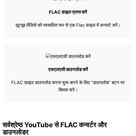
FLAC फ़ाइल प्राप्त करें
यूट्यूब वीडियो को स्वचालित रूप से एक Flac फ़ाइल में कनवर्ट करें।
एफएलएसी डाउनलोड करें
FLAC फ़ाइल डाउनलोड करना शुरू करने के लिए “डाउनलोड” बटन पर
क्लिक करें।
सर्वश्रेष्ठ YouTube से FLAC कन्वर्टर और
डाउनलोडर