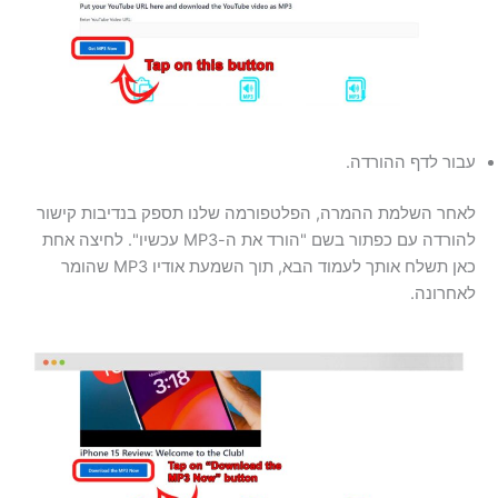
עבור לדף ההורדה.
לאחר השלמת ההמרה, הפלטפורמה שלנו תספק בנדיבות קישור
להורדה עם כפתור בשם "הורד את ה-MP3 עכשיו". לחיצה אחת
כאן תשלח אותך לעמוד הבא, תוך השמעת אודיו MP3 שהומר
לאחרונה.