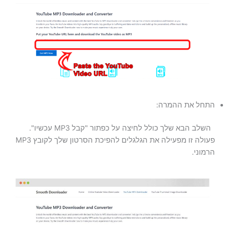
התחל את ההמרה:
השלב הבא שלך כולל לחיצה על כפתור "קבל MP3 עכשיו".
פעולה זו מפעילה את הגלגלים להפיכת הסרטון שלך לקובץ MP3
הרמוני.