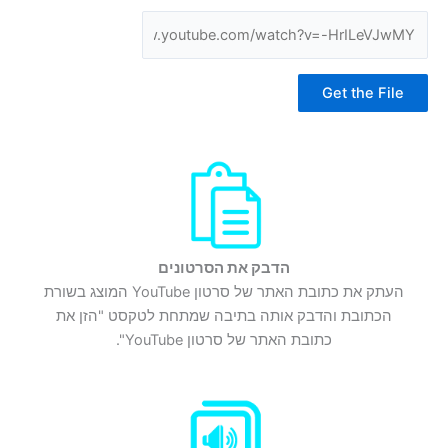
Get the File
הדבק את הסרטונים
העתק את כתובת האתר של סרטון YouTube המוצג בשורת
הכתובת והדבק אותה בתיבה שמתחת לטקסט "הזן את
כתובת האתר של סרטון YouTube".