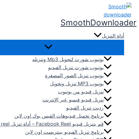
تخطي
إلى
SmoothDownloader
المحتوى
أداة التنزيل
يوتيوب شورت لتحويل Mp3 وتنزيله
يوتيوب شورت تنزيل الفيديو
يوتيوب تنزيل الصور المصغرة
يوتيوب MP3 تنزيل وتحويل
تنزيل فيديو من يوتيوب
تنزيل فيديو فيميو عبر الإنترنت
رديت تنزيل الفيديو
برنامج تحميل فيديوهات الفيس بوك اون لاين
قم بتنزيل فيديو Facebook Reel – أداة تنزيل FB reel
برنامج تنزيل الفيديو بينتريست اون لاين