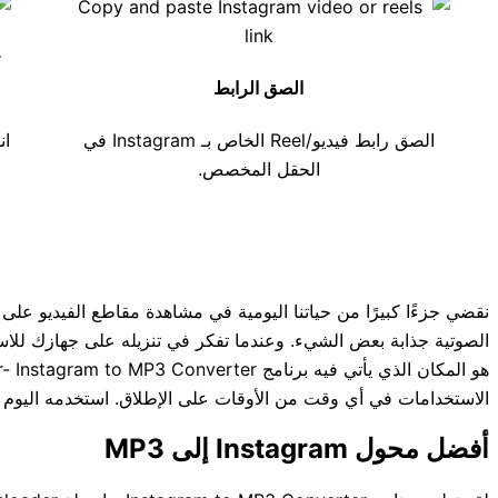
الصق الرابط
الصق رابط فيديو/Reel الخاص بـ Instagram في
ان
الحقل المخصص.
الاستخدامات في أي وقت من الأوقات على الإطلاق. استخدمه اليوم لإث
أفضل محول Instagram إلى MP3