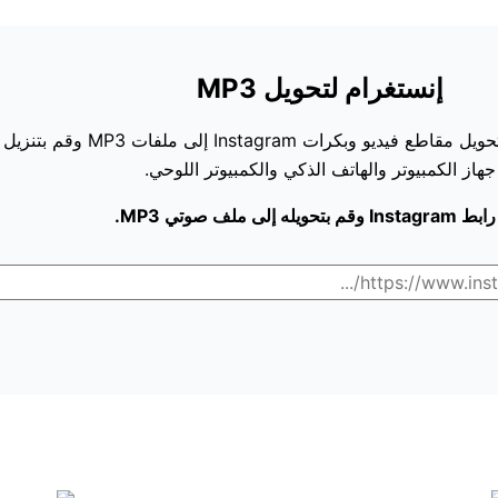
إنستغرام لتحويل MP3
برنامج مجاني لتحويل Instagram إلى MP3.
جهاز الكمبيوتر والهاتف الذكي والكمبيوتر اللوحي.
قم بتحويله إلى ملف صوتي MP3.