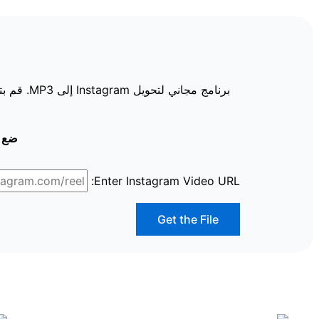
ضع رابط Instagram و
Enter Instagram Video URL:
Get the File